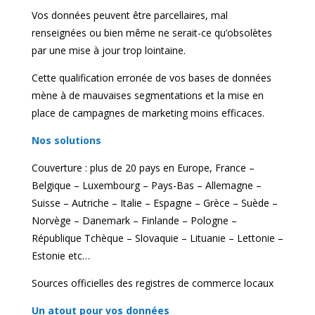
Vos données peuvent être parcellaires, mal
renseignées ou bien même ne serait-ce qu’obsolètes
par une mise à jour trop lointaine.
Cette qualification erronée de vos bases de données
mène à de mauvaises segmentations et la mise en
place de campagnes de marketing moins efficaces.
Nos solutions
Couverture : plus de 20 pays en Europe, France –
Belgique – Luxembourg – Pays-Bas – Allemagne –
Suisse – Autriche – Italie – Espagne – Grèce – Suède –
Norvège – Danemark – Finlande – Pologne –
République Tchèque – Slovaquie – Lituanie – Lettonie –
Estonie etc…
Sources officielles des registres de commerce locaux
Un atout pour vos données