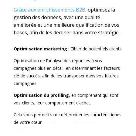
Grâce aux enrichissements B2B
, optimisez la
gestion des données, avec une qualité
améliorée et une meilleure qualification de vos
bases, afin de les décliner dans votre stratégie.
Optimisation marketing
: Cibler de potentiels clients
Optimisation de l’analyse des réponses à vos
campagnes plus en détail, en déterminant les facteurs
clé de succès, afin de les transposer dans vos futures
campagnes
Optimisation du profiling
, en comprenant qui sont
vos clients, leur comportement d’achat.
Cela vous permettra de déterminer les caractéristiques
de votre cœur
de cible et trouver les clones de vos
clients.