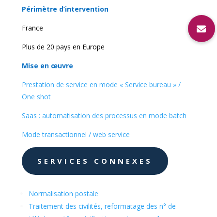
Périmètre d’intervention
France
Plus de 20 pays en Europe
Mise en œuvre
Prestation de service en mode « Service bureau » /
One shot
Saas : automatisation des processus en mode batch
Mode transactionnel / web service
SERVICES CONNEXES
Normalisation postale
Traitement des civilités, reformatage des n° de