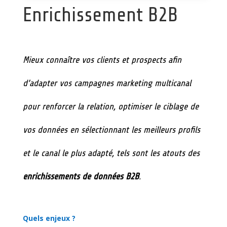
Enrichissement B2B
Mieux connaître vos clients et prospects afin
d’adapter vos campagnes marketing multicanal
pour renforcer la relation, optimiser le ciblage de
vos données en sélectionnant les meilleurs profils
et le canal le plus adapté, tels sont les atouts des
enrichissements de données B2B
.
Quels enjeux ?